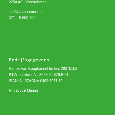
2254 AG Voorschoten
info@autohamers.nl
071 – 5 600 200
Bedrijfsgegevens
Kamer van Koophandel leiden: 28075153
BTW-nummer NL 8059.52.676.B.01
IBAN: NL87ABNA 0483 9071 62
Privacyverklaring