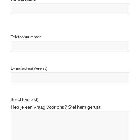
Telefoonnummer
E-mailadres
(Vereist)
Bericht
(Vereist)
Heb je een vraag voor ons? Stel hem gerust.