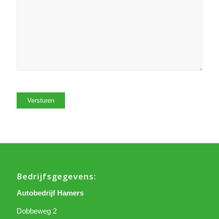
Versturen
Bedrijfsgegevens:
Autobedrijf Hamers
Dobbeweg 2