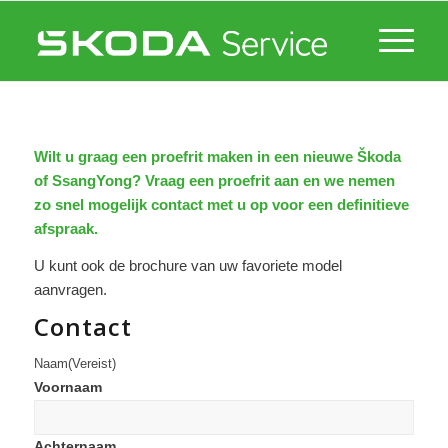
Wilt u graag een proefrit maken in een nieuwe Škoda
of SsangYong? Vraag een proefrit aan en we nemen
zo snel mogelijk contact met u op voor een definitieve
afspraak.
U kunt ook de brochure van uw favoriete model
aanvragen.
Contact
Naam
(Vereist)
Voornaam
Achternaam