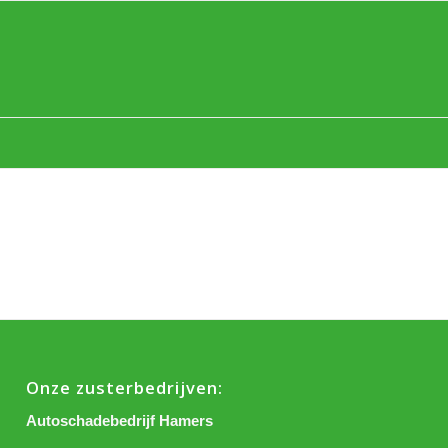
Onze zusterbedrijven:
Autoschadebedrijf Hamers