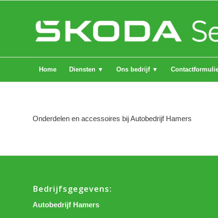
Home
Diensten ▼
Ons bedrijf ▼
Contactformuli
Onderdelen en accessoires bij Autobedrijf Hamers
Bedrijfsgegevens:
Autobedrijf Hamers